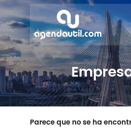
Empresa
Parece que no se ha encont