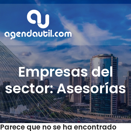
Empresas del
sector: Asesorías
Parece que no se ha encontrado