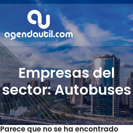
Empresas del
sector: Autobuses
Parece que no se ha encontrado