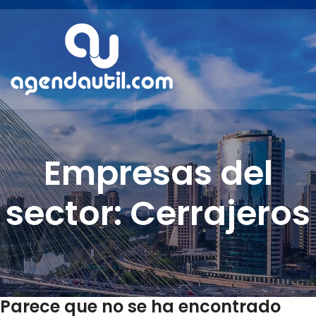
Empresas del
sector: Cerrajeros
Parece que no se ha encontrado