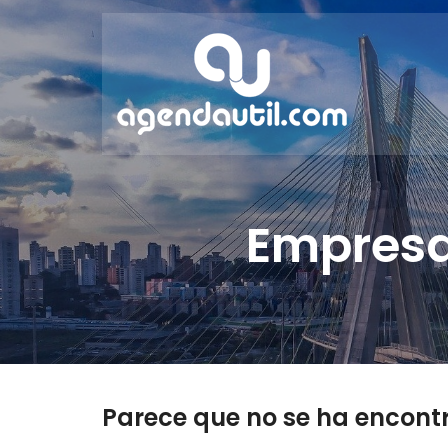
Empresas
Parece que no se ha encont