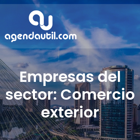
Empresas del
sector: Comercio
exterior