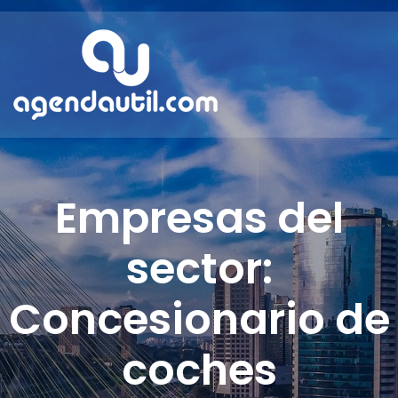
Empresas del
sector:
Concesionario de
coches