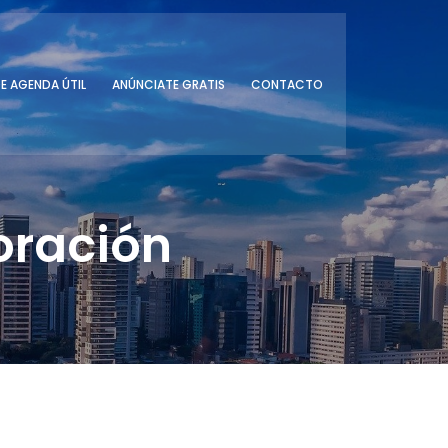
E AGENDA ÚTIL
ANÚNCIATE GRATIS
CONTACTO
oración