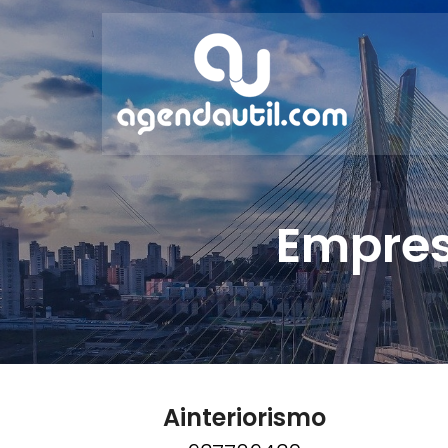
Empres
Ainteriorismo