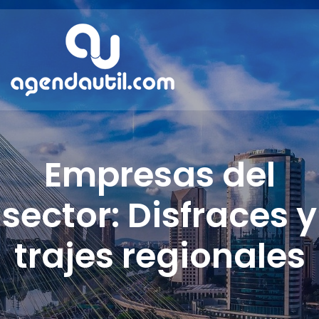
Empresas del
sector: Disfraces y
trajes regionales