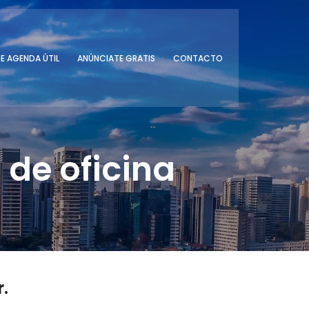
E AGENDA ÚTIL
ANÚNCIATE GRATIS
CONTACTO
 de oficina
.