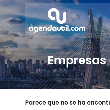
Empresas d
Parece que no se ha encont