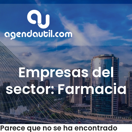
Empresas del
sector: Farmacia
Parece que no se ha encontrado