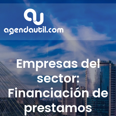
Empresas del
sector:
Financiación de
prestamos