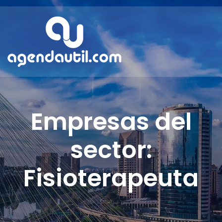
Empresas del
sector:
Fisioterapeuta