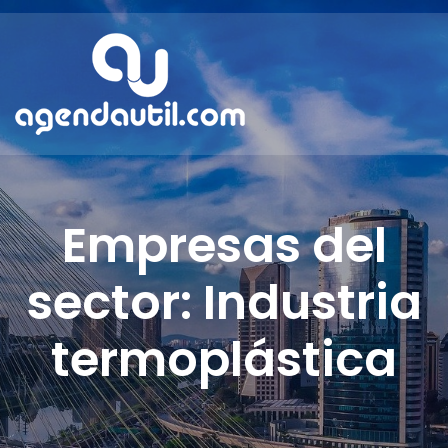
Empresas del
sector: Industria
termoplástica