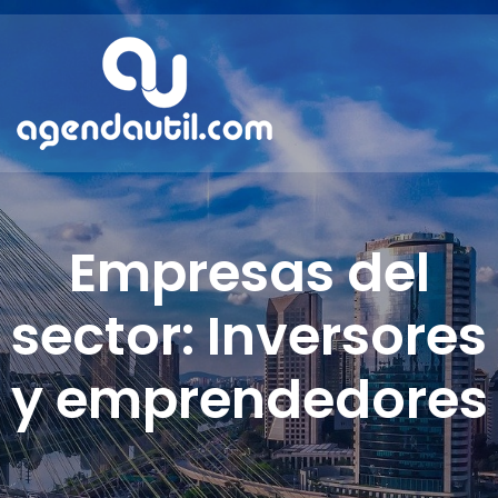
Empresas del
sector: Inversores
y emprendedores