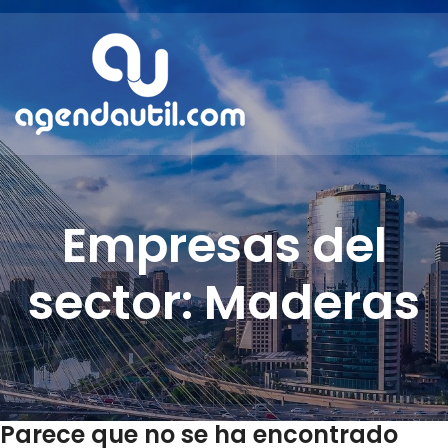
Empresas del
sector: Maderas
Parece que no se ha encontrado