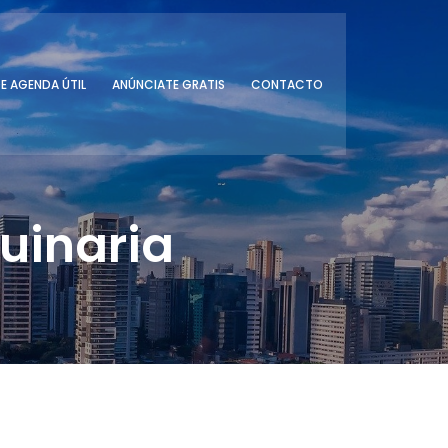
E AGENDA ÚTIL
ANÚNCIATE GRATIS
CONTACTO
uinaria