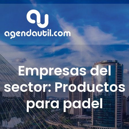
Empresas del
sector: Productos
para padel