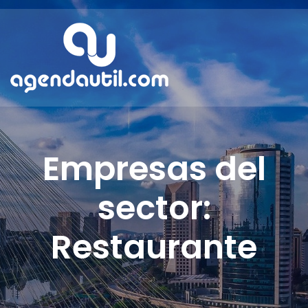
Empresas del
sector:
Restaurante