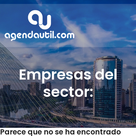
Empresas del
sector:
Parece que no se ha encontrado