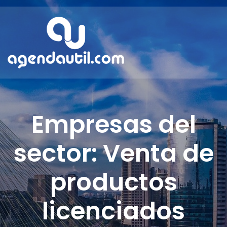
Empresas del
sector: Venta de
productos
licenciados