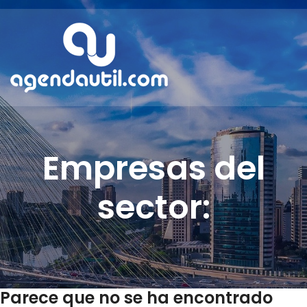
Empresas del
sector:
Parece que no se ha encontrado